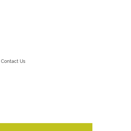
Contact Us