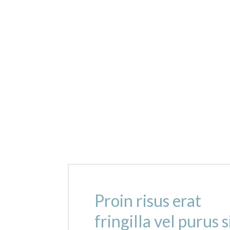
Proin risus erat
fringilla vel purus 