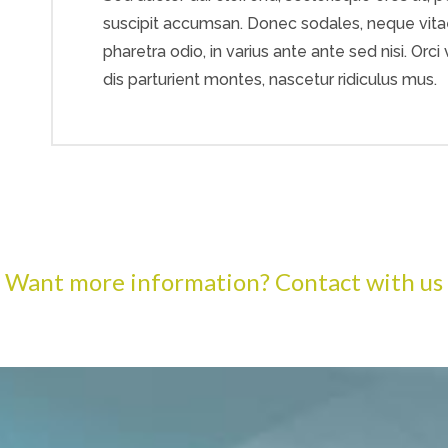
suscipit accumsan. Donec sodales, neque vitae 
pharetra odio, in varius ante ante sed nisi. Or
dis parturient montes, nascetur ridiculus mus.
Want more information?
Contact with us