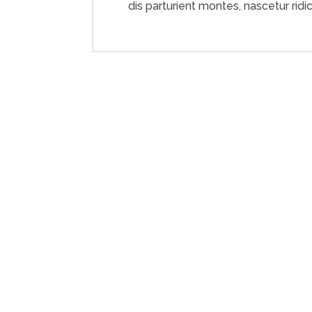
dis parturient montes, nascetur ridi