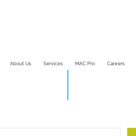
About Us
Services
MAC Pro
Careers